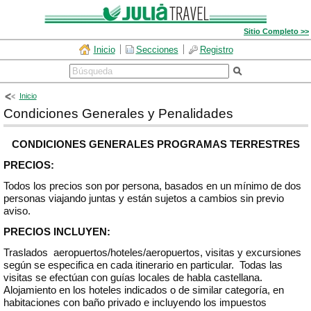
Sitio Completo >>
Inicio
Secciones
Registro
Inicio
Condiciones Generales y Penalidades
CONDICIONES GENERALES PROGRAMAS TERRESTRES
PRECIOS:
Todos los precios son por persona, basados en un mínimo de dos
personas viajando juntas y están sujetos a cambios sin previo
aviso.
PRECIOS INCLUYEN:
Traslados aeropuertos/hoteles/aeropuertos, visitas y excursiones
según se especifica en cada itinerario en particular. Todas las
visitas se efectúan con guías locales de habla castellana.
Alojamiento en los hoteles indicados o de similar categoría, en
habitaciones con baño privado e incluyendo los impuestos