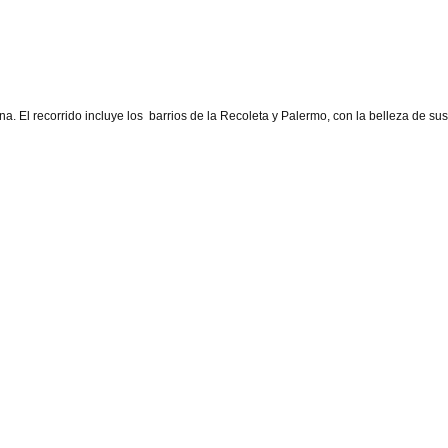
a. El recorrido incluye los barrios de la Recoleta y Palermo, con la belleza de sus